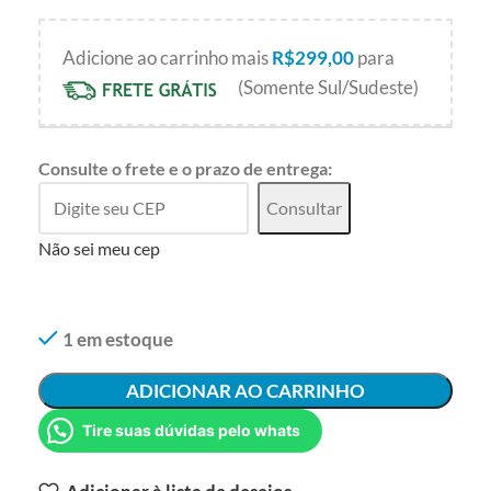
Adicione ao carrinho mais
R$
299,00
para
(Somente Sul/Sudeste)
Consulte o frete e o prazo de entrega:
Consultar
Não sei meu cep
1 em estoque
ADICIONAR AO CARRINHO
Tire suas dúvidas pelo whats