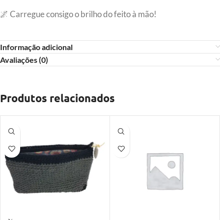
🌌 Carregue consigo o brilho do feito à mão!
Informação adicional
Avaliações (0)
Produtos relacionados