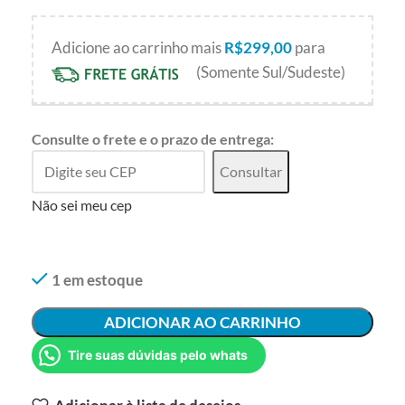
Adicione ao carrinho mais
R$
299,00
para
(Somente Sul/Sudeste)
Consulte o frete e o prazo de entrega:
Consultar
Não sei meu cep
1 em estoque
ADICIONAR AO CARRINHO
Tire suas dúvidas pelo whats