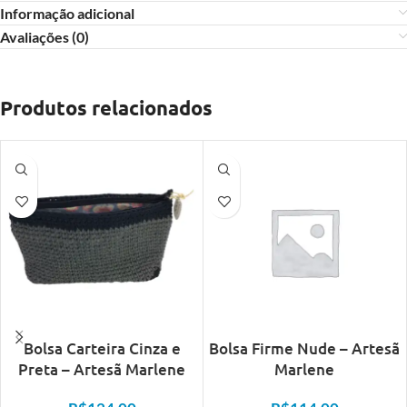
Informação adicional
Avaliações (0)
Produtos relacionados
Bolsa Carteira Cinza e
Bolsa Firme Nude – Artesã
Preta – Artesã Marlene
Marlene