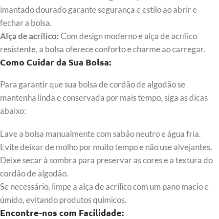
imantado dourado garante segurança e estilo ao abrir e
fechar a bolsa.
Alça de acrílico:
Com design moderno e alça de acrílico
resistente, a bolsa oferece conforto e charme ao carregar.
Como Cuidar da Sua Bolsa:
Para garantir que sua bolsa de cordão de algodão se
mantenha linda e conservada por mais tempo, siga as dicas
abaixo:
Lave a bolsa manualmente com sabão neutro e água fria.
Evite deixar de molho por muito tempo e não use alvejantes.
Deixe secar à sombra para preservar as cores e a textura do
cordão de algodão.
Se necessário, limpe a alça de acrílico com um pano macio e
úmido, evitando produtos químicos.
Encontre-nos com Facilidade: