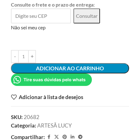
Consulte o frete e o prazo de entrega:
Consultar
Não sei meu cep
ADICIONAR AO CARRINHO
Tire suas dúvidas pelo whats
Adicionar à lista de desejos
SKU:
20682
Categoria:
ARTESÃ LUCY
Compartilhar: