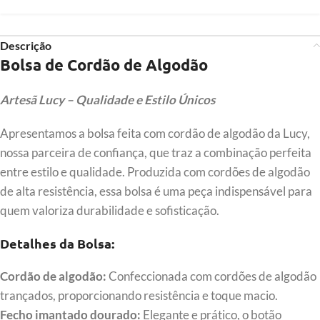
Descrição
Bolsa de Cordão de Algodão
Artesã Lucy – Qualidade e Estilo Únicos
Apresentamos a bolsa feita com cordão de algodão da Lucy,
nossa parceira de confiança, que traz a combinação perfeita
entre estilo e qualidade. Produzida com cordões de algodão
de alta resistência, essa bolsa é uma peça indispensável para
quem valoriza durabilidade e sofisticação.
Detalhes da Bolsa:
Cordão de algodão:
Confeccionada com cordões de algodão
trançados, proporcionando resistência e toque macio.
Fecho imantado dourado:
Elegante e prático, o botão