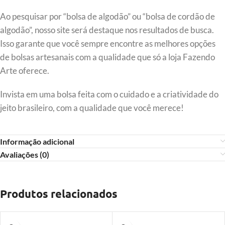
Ao pesquisar por “bolsa de algodão” ou “bolsa de cordão de
algodão”, nosso site será destaque nos resultados de busca.
Isso garante que você sempre encontre as melhores opções
de bolsas artesanais com a qualidade que só a loja Fazendo
Arte oferece.
Invista em uma bolsa feita com o cuidado e a criatividade do
jeito brasileiro, com a qualidade que você merece!
Informação adicional
Avaliações (0)
Produtos relacionados