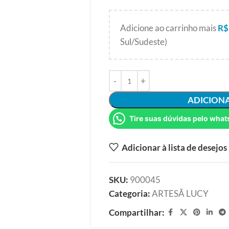
Adicione ao carrinho mais
R$
Sul/Sudeste)
ADICION
Tire suas dúvidas pelo what
Adicionar à lista de desejos
SKU:
900045
Categoria:
ARTESÃ LUCY
Compartilhar: