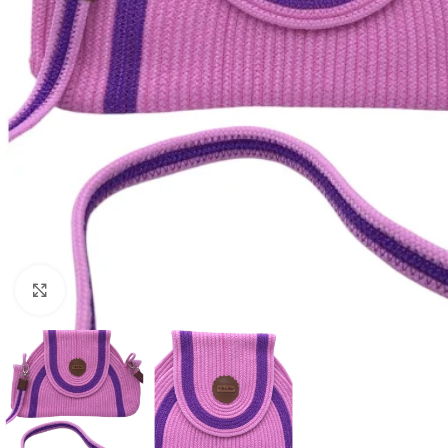
Clique para ampliar