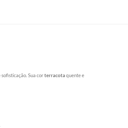
 sofisticação. Sua cor
terracota
quente e
