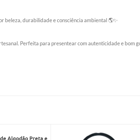
r beleza, durabilidade e consciência ambiental 🌎✨
tesanal. Perfeita para presentear com autenticidade e bom g
 de Algodão Preta e