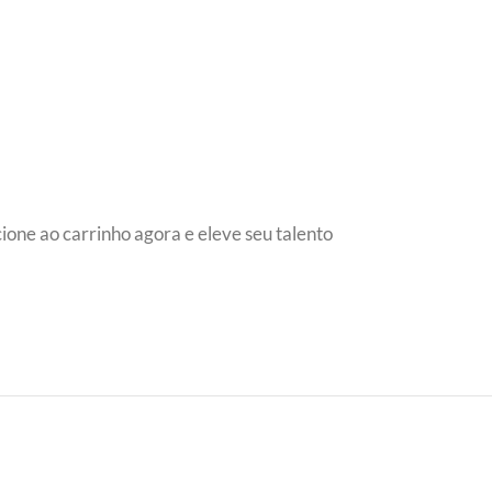
icione ao carrinho agora e eleve seu talento