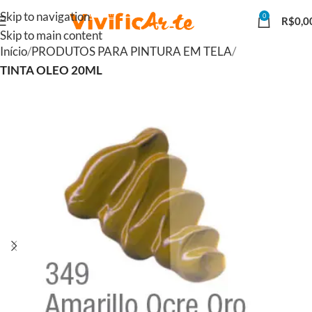
Skip to navigation
0
R$
0,0
Skip to main content
Início
PRODUTOS PARA PINTURA EM TELA
TINTA OLEO 20ML