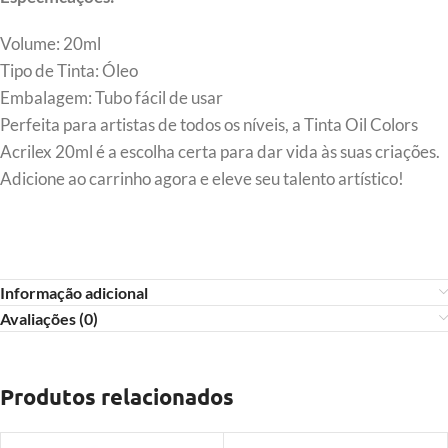
Volume: 20ml
Tipo de Tinta: Óleo
Embalagem: Tubo fácil de usar
Perfeita para artistas de todos os níveis, a Tinta Oil Colors
Acrilex 20ml é a escolha certa para dar vida às suas criações.
Adicione ao carrinho agora e eleve seu talento artístico!
Informação adicional
Avaliações (0)
Produtos relacionados