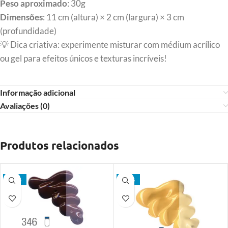
Peso aproximado
: 30g
Dimensões
: 11 cm (altura) × 2 cm (largura) × 3 cm
(profundidade)
💡 Dica criativa: experimente misturar com médium acrílico
ou gel para efeitos únicos e texturas incríveis!
Informação adicional
Avaliações (0)
Produtos relacionados
- 14%
- 14%