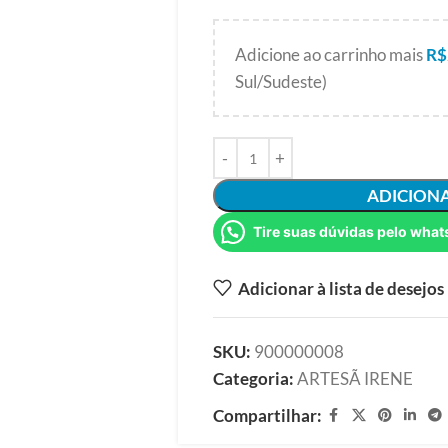
Adicione ao carrinho mais
R$
Sul/Sudeste)
ADICION
Tire suas dúvidas pelo what
Adicionar à lista de desejos
SKU:
900000008
Categoria:
ARTESÃ IRENE
Compartilhar: