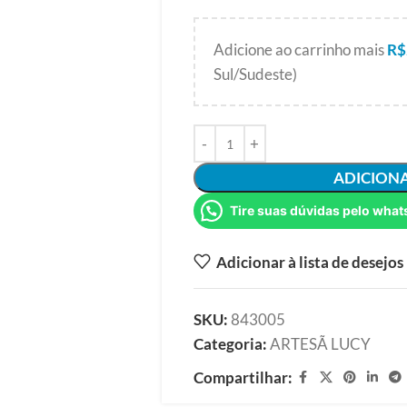
Adicione ao carrinho mais
R$
Sul/Sudeste)
ADICION
Tire suas dúvidas pelo what
Adicionar à lista de desejos
SKU:
843005
Categoria:
ARTESÃ LUCY
Compartilhar: