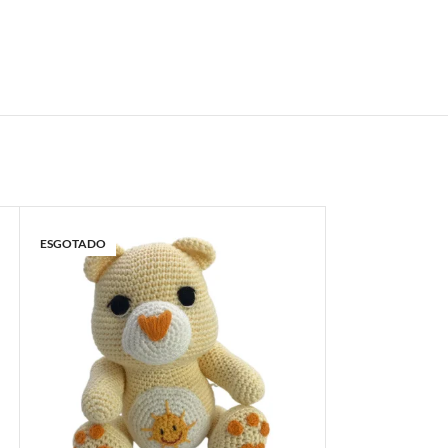
ESGOTADO