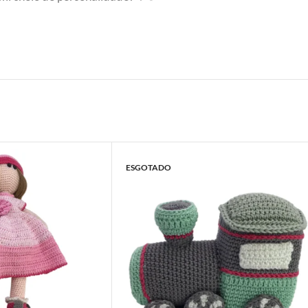
ESGOTADO