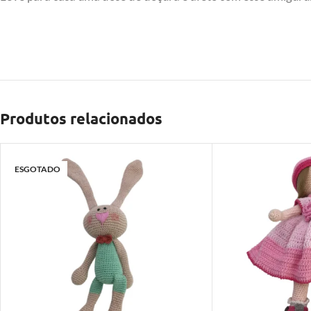
Produtos relacionados
ESGOTADO