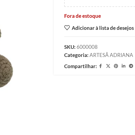
Fora de estoque
Adicionar à lista de desejos
SKU:
6000008
Categoria:
ARTESÃ ADRIANA
Compartilhar: