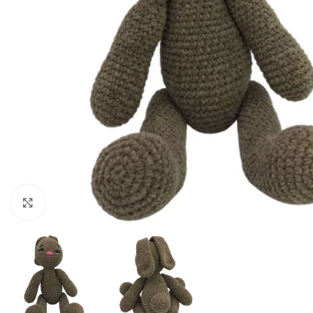
Clique para ampliar